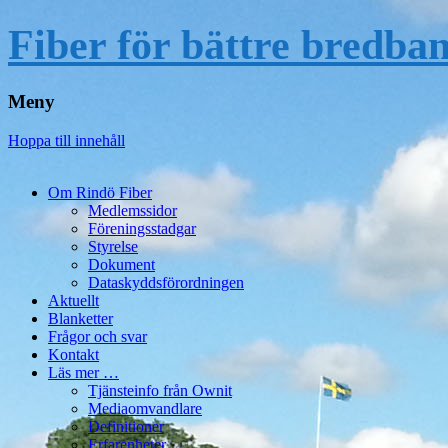
Fiber för bättre bredba
Meny
Hoppa till innehåll
Om Rindö Fiber
Medlemssidor
Föreningsstadgar
Styrelse
Dokument
Dataskyddsförordningen
Aktuellt
Blanketter
Frågor och svar
Kontakt
Läs mer …
Tjänsteinfo från Ownit
Mediaomvandlare
Definitioner
Erfarenheter