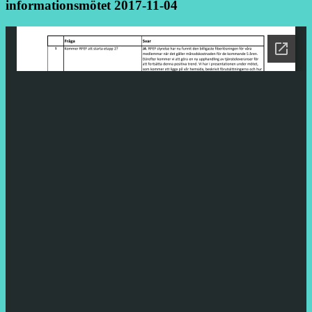
informationsmötet 2017-11-04