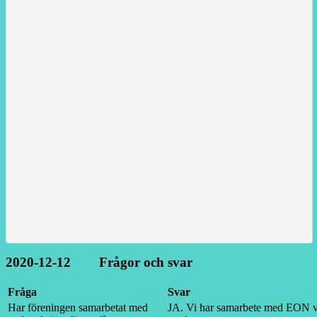
2020-12-12 Frågor och svar
Fråga
Svar
Har föreningen samarbetat med
JA. Vi har samarbete med EON vi