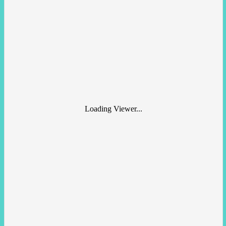
Loading Viewer...