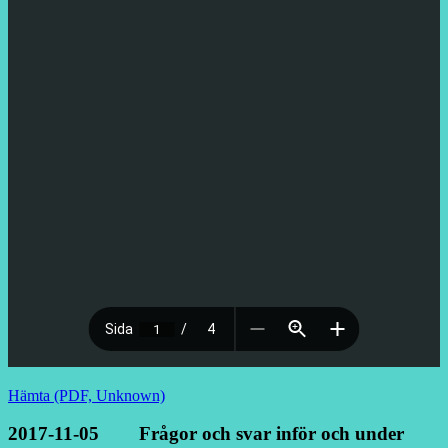
Hämta (PDF, Unknown)
2017-11-05 Frågor och svar inför och under